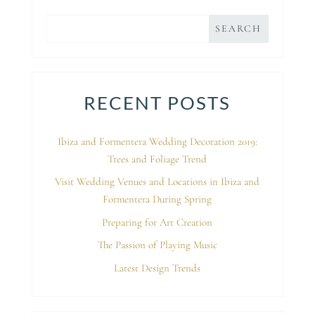
RECENT POSTS
Ibiza and Formentera Wedding Decoration 2019:
Trees and Foliage Trend
Visit Wedding Venues and Locations in Ibiza and
Formentera During Spring
Preparing for Art Creation
The Passion of Playing Music
Latest Design Trends