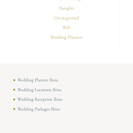
Thoughts
Uncategorized
Web
Wedding Planners
Wedding Planner Ibiza
Wedding Locations Ibiza
Wedding Reception Ibiza
Wedding Packages Ibiza