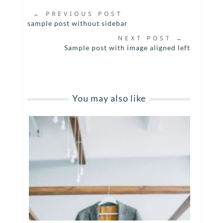
←
PREVIOUS POST
sample post without sidebar
NEXT POST
→
Sample post with image aligned left
You may also like