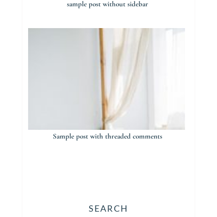
sample post without sidebar
Sample post with threaded comments
SEARCH