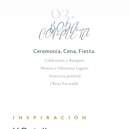
BODA
COMPLETA
Ceremonia, Cena, Fiesta.
Celebración y Banquete
Mismos o Diferentes Lugares
Asistencia personal
Oferta Favorable
INSPIRACIÓN