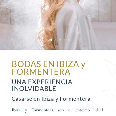
BODAS EN IBIZA y
FORMENTERA
UNA EXPERIENCIA
INOLVIDABLE
Casarse en Ibiza y Formentera
Ibiza y Formentera
son el entorno ideal