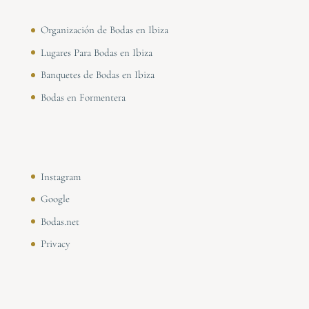
Organización de Bodas en Ibiza
Lugares Para Bodas en Ibiza
Banquetes de Bodas en Ibiza
Bodas en Formentera
Instagram
Google
Bodas.net
Privacy