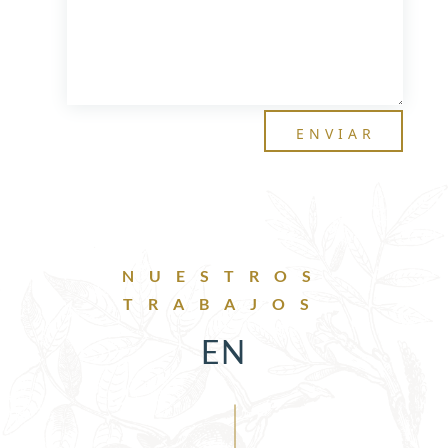
ENVIAR
NUESTROS
TRABAJOS
EN