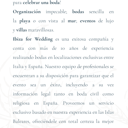
para
celebrar una boda
!
Organización
impecable;
bodas
sencilla en
la
playa
o con vista al
mar
;
eventos
de lujo
y
villas
maravillosas.
Ibiza for Wedding
es una exitosa compañía y
conta con más de 10 años de experiencia
realizando bodas en localizaciones exclusivas entre
Italia y España. Nuestro equipo de profesionales se
encuentran a su disposición para garantizar que el
evento sea un éxito, incluyendo a su vez
información legal tanto en boda civil como
religiosa en España. Proveemos un servicio
exclusivo basado en nuestra experiencia en las Islas
Baleares, ofreciéndole con total certeza la mejor