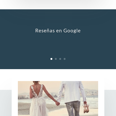
Reseñas en Google