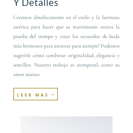
Y Detalles
Creemos absolutamente en el estilo y la hermosa
estética para hacer que su matrimonio resista la
prueba del tiempo y crear los recuerdos de boda
más hermosos para atesorar para siempre! Podemos
sugerirle cómo combinar originalidad, elegancia y
sencillez. Nuestro trabajo es atemporal, como su
amor mutuo.
LEER MAS