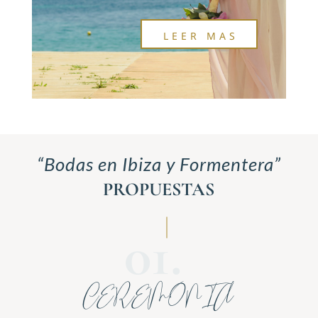
LEER MAS
“Bodas en Ibiza y Formentera”
PROPUESTAS
CEREMONIA