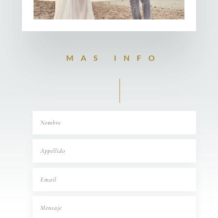
MAS INFO