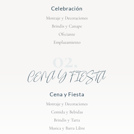
Celebración
Montaje y Decoraciones
Brindis y Canape
Oficiante
Emplazamiento
CENA Y FIESTA
Cena y Fiesta
Montaje y Decoraciones
Comida y Bebidas
Brindis y Tarta
Musica y Barra Libre