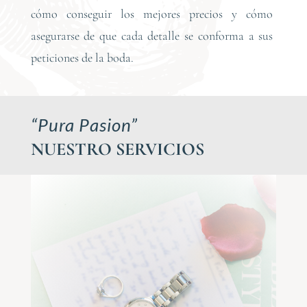
cómo conseguir los mejores precios y cómo
asegurarse de que cada detalle se conforma a sus
peticiones de la boda.
“Pura Pasion”
NUESTRO SERVICIOS