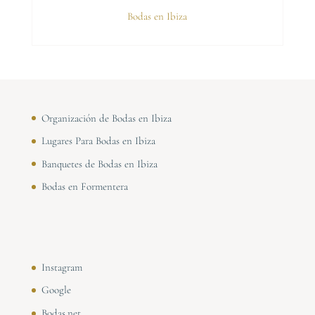
Bodas en Ibiza
Organización de Bodas en Ibiza
Lugares Para Bodas en Ibiza
Banquetes de Bodas en Ibiza
Bodas en Formentera
Instagram
Google
Bodas.net