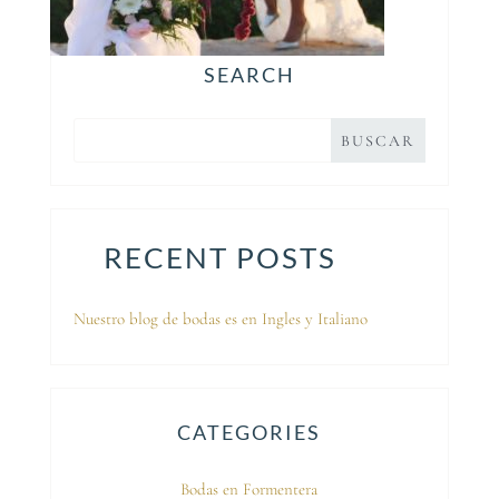
SEARCH
RECENT POSTS
Nuestro blog de bodas es en Ingles y Italiano
CATEGORIES
Bodas en Formentera