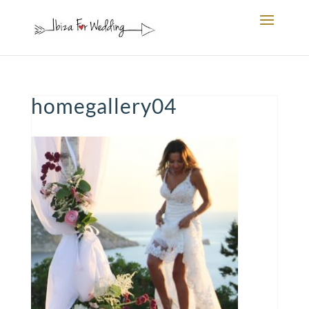
homegallery04