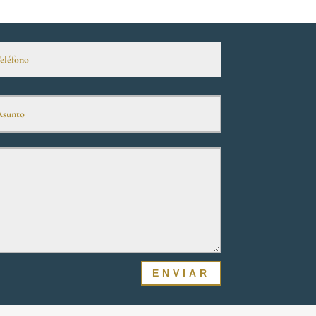
ENVIAR