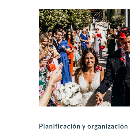
Planificación y organizació