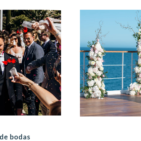
n de bodas