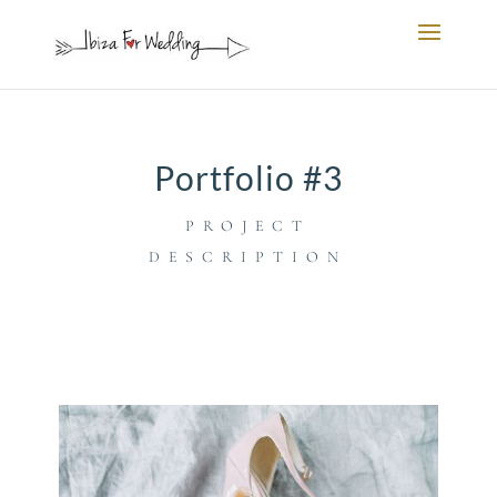
Portfolio #3
PROJECT
DESCRIPTION