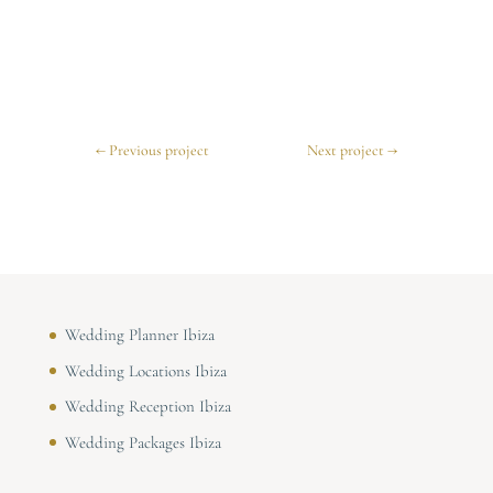
←
Previous project
Next project
→
Wedding Planner Ibiza
Wedding Locations Ibiza
Wedding Reception Ibiza
Wedding Packages Ibiza