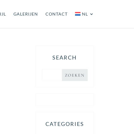
IJL
GALERIJEN
CONTACT
NL
SEARCH
CATEGORIES