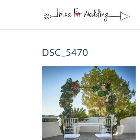
DSC_5470