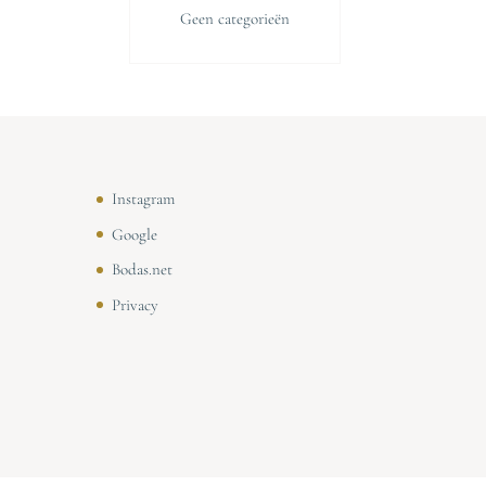
Geen categorieën
Instagram
Google
Bodas.net
Privacy