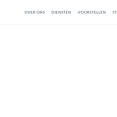
OVER ONS
DIENSTEN
VOORSTELLEN
ST