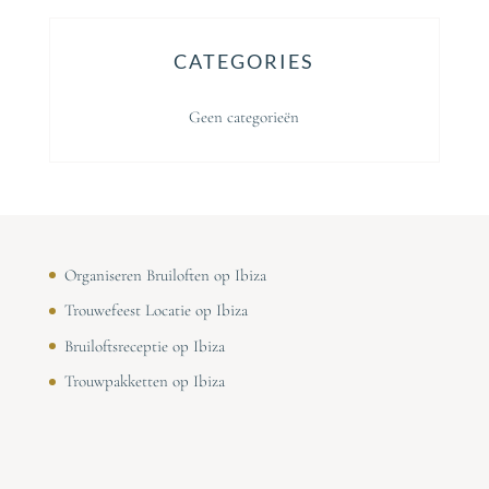
CATEGORIES
Geen categorieën
Organiseren Bruiloften op Ibiza
Trouwefeest Locatie op Ibiza
Bruiloftsreceptie op Ibiza
Trouwpakketten op Ibiza