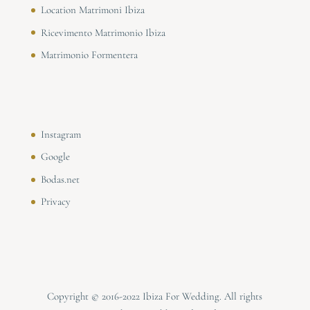
Location Matrimoni Ibiza
Ricevimento Matrimonio Ibiza
Matrimonio Formentera
Instagram
Google
Bodas.net
Privacy
Copyright © 2016-2022 Ibiza For Wedding. All rights