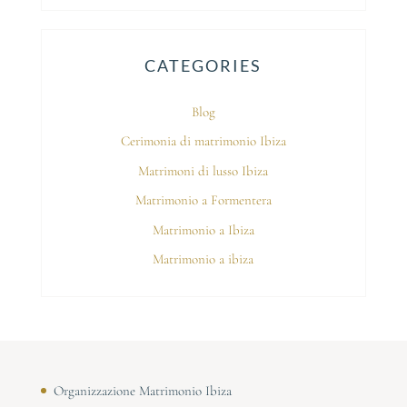
CATEGORIES
Blog
Cerimonia di matrimonio Ibiza
Matrimoni di lusso Ibiza
Matrimonio a Formentera
Matrimonio a Ibiza
Matrimonio a ibiza
Organizzazione Matrimonio Ibiza