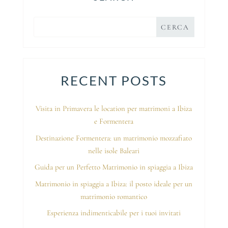
RECENT POSTS
Visita in Primavera le location per matrimoni a Ibiza
e Formentera
Destinazione Formentera: un matrimonio mozzafiato
nelle isole Baleari
Guida per un Perfetto Matrimonio in spiaggia a Ibiza
Matrimonio in spiaggia a Ibiza: il posto ideale per un
matrimonio romantico
Esperienza indimenticabile per i tuoi invitati