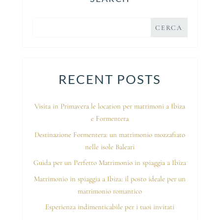
RECENT POSTS
Visita in Primavera le location per matrimoni a Ibiza
e Formentera
Destinazione Formentera: un matrimonio mozzafiato
nelle isole Baleari
Guida per un Perfetto Matrimonio in spiaggia a Ibiza
Matrimonio in spiaggia a Ibiza: il posto ideale per un
matrimonio romantico
Esperienza indimenticabile per i tuoi invitati