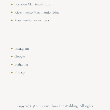
Location Matrimoni Ibiza
Ricevimento Matrimonio Ibiza
Matrimonio Formentera
Instagram
Google
Bodas.net
Privacy
Copyright © 2016-2022 Ibiza For Wedding. All rights