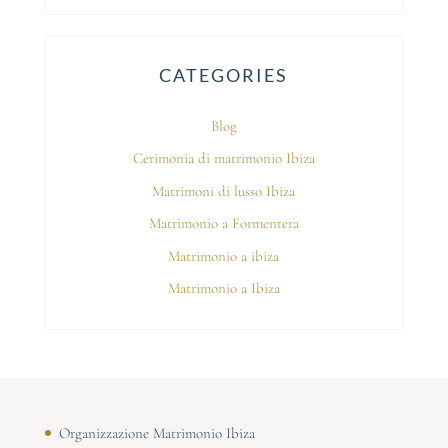
CATEGORIES
Blog
Cerimonia di matrimonio Ibiza
Matrimoni di lusso Ibiza
Matrimonio a Formentera
Matrimonio a ibiza
Matrimonio a Ibiza
Organizzazione Matrimonio Ibiza