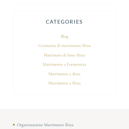
CATEGORIES
Blog
Cerimonia di matrimonio Ibiza
Matrimoni di lusso Ibiza
Matrimonio a Formentera
Matrimonio a ibiza
Matrimonio a Ibiza
Organizzazione Matrimonio Ibiza