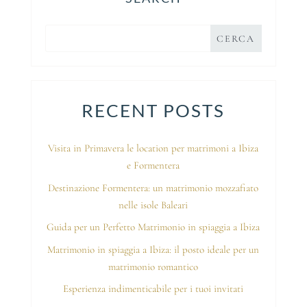
RECENT POSTS
Visita in Primavera le location per matrimoni a Ibiza
e Formentera
Destinazione Formentera: un matrimonio mozzafiato
nelle isole Baleari
Guida per un Perfetto Matrimonio in spiaggia a Ibiza
Matrimonio in spiaggia a Ibiza: il posto ideale per un
matrimonio romantico
Esperienza indimenticabile per i tuoi invitati