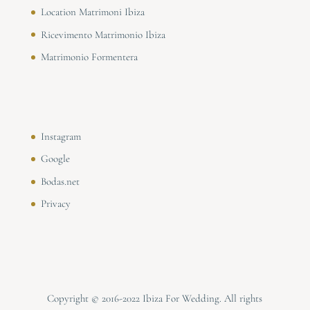
Location Matrimoni Ibiza
Ricevimento Matrimonio Ibiza
Matrimonio Formentera
Instagram
Google
Bodas.net
Privacy
Copyright © 2016-2022 Ibiza For Wedding. All rights