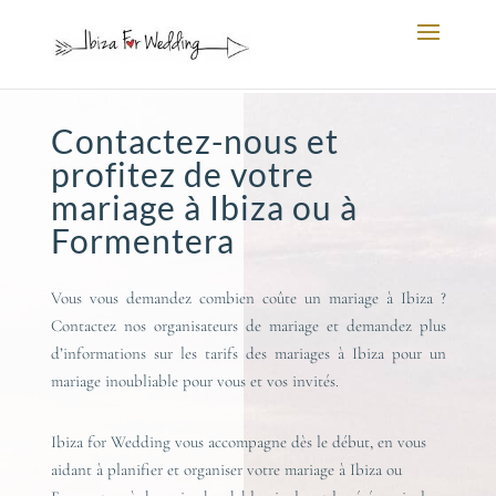
Contactez-nous et
profitez de votre
mariage à Ibiza ou à
Formentera
Vous vous demandez combien coûte un mariage à Ibiza ?
Contactez nos organisateurs de mariage et demandez plus
d’informations sur les tarifs des mariages à Ibiza pour un
mariage inoubliable pour vous et vos invités.
Ibiza for Wedding vous accompagne dès le début, en vous
aidant à planifier et organiser votre mariage à Ibiza ou