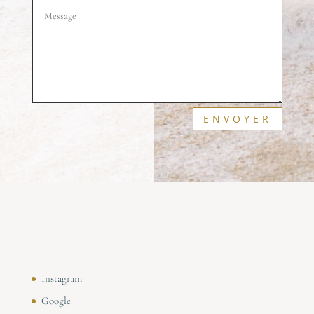
ENVOYER
Instagram
Google